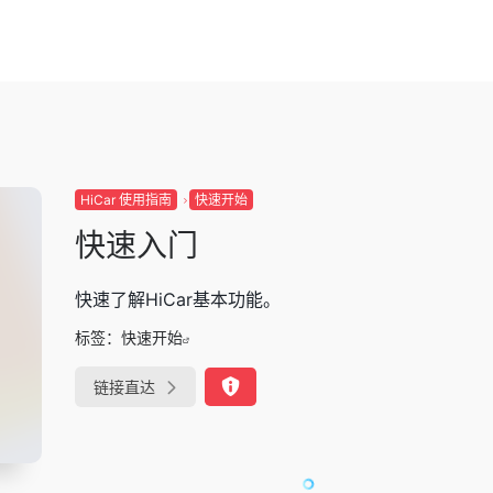
HiCar 使用指南
快速开始
快速入门
快速了解HiCar基本功能。
标签：
快速开始
链接直达