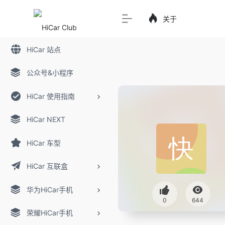
关于
HiCar 站点
公众号&小程序
HiCar 使用指南
HiCar NEXT
HiCar 车型
HiCar 互联盒
华为HiCar手机
0
644
荣耀HiCar手机