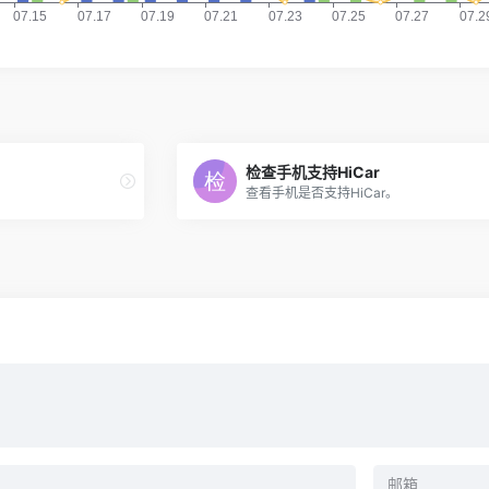
检查手机支持HiCar
查看手机是否支持HiCar。