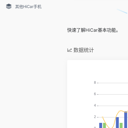
其他HiCar手机
快速了解HiCar基本功能。
数据统计