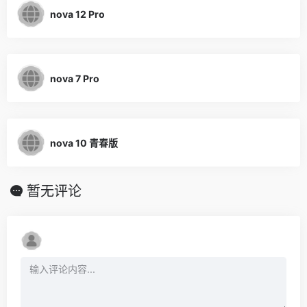
nova 12 Pro
nova 7 Pro
nova 10 青春版
暂无评论