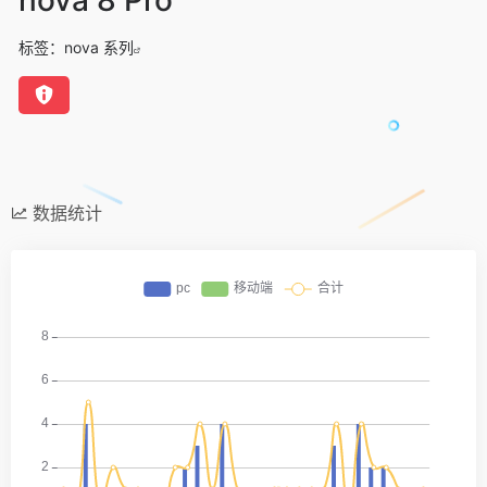
标签：
nova 系列
数据统计