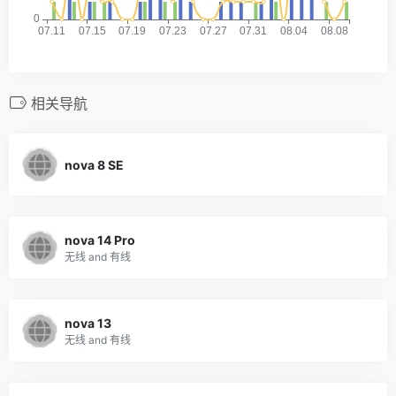
相关导航
nova 8 SE
nova 14 Pro
无线 and 有线
nova 13
无线 and 有线