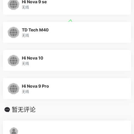
Hi Nova 9 se
无线
TD Tech M40
无线
Hi Nova 10
无线
Hi Nova 9 Pro
无线
暂无评论