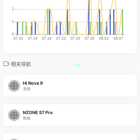
相关导航
Hi Nova 9
无线
NZONE S7 Pro
有线