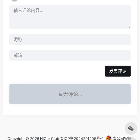
发表评论
暂无评论...
Copyright © 2026
HiCar Club
粤ICP备2024291205号-1
粤公网安备