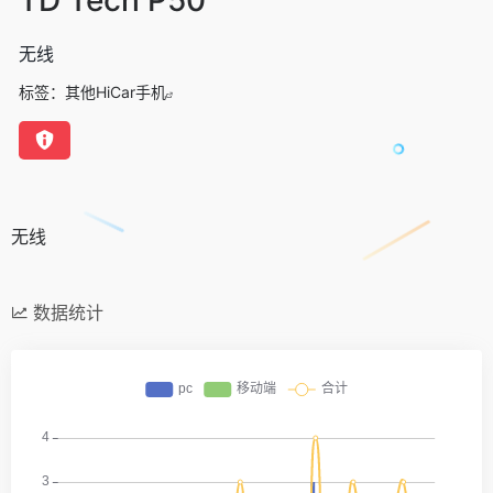
无线
标签：
其他HiCar手机
无线
数据统计