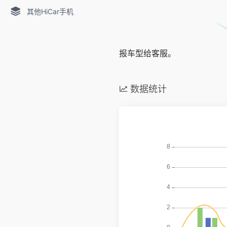
其他HiCar手机
报车型给客服。
数据统计