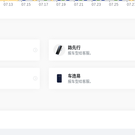
路先行
报车型给客服。
车连易
报车型给客服。