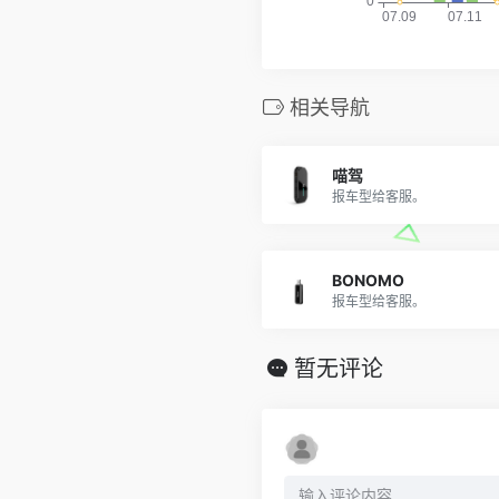
相关导航
喵驾
报车型给客服。
BONOMO
报车型给客服。
暂无评论