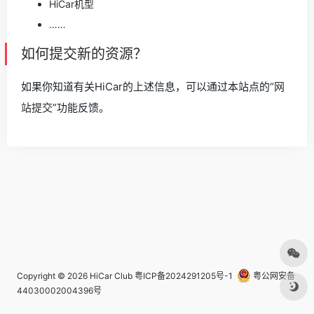
HiCar机型
……
如何提交新的资源？
如果你知道有关HiCar的上述信息，可以通过本站点的“
网
站提交
”功能反馈。
Copyright © 2026
HiCar Club
粤ICP备2024291205号-1
粤公网安备
44030002004396号