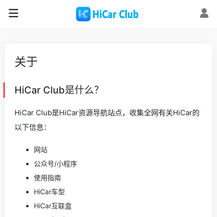
关于
HiCar Club是什么？
HiCar Club是HiCar资源导航站点，收集全网有关HiCar的
以下信息：
网站
公众号/小程序
使用指南
HiCar车型
HiCar互联盒