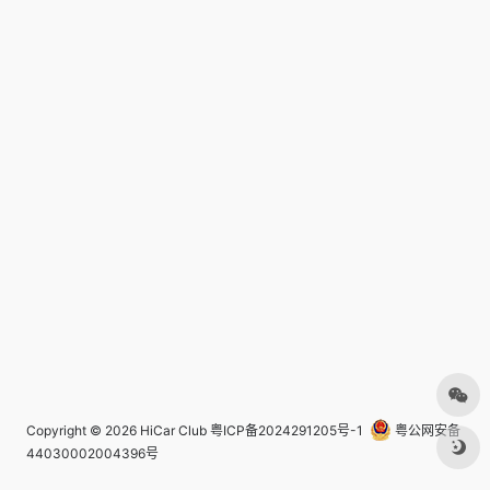
Copyright © 2026
HiCar Club
粤ICP备2024291205号-1
粤公网安备
44030002004396号