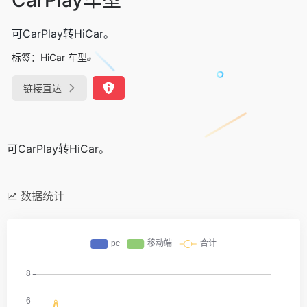
可CarPlay转HiCar。
标签：
HiCar 车型
链接直达
可CarPlay转HiCar。
数据统计