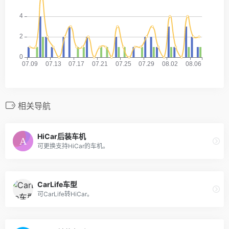
相关导航
HiCar后装车机
可更换支持HiCar的车机。
CarLife车型
可CarLife转HiCar。