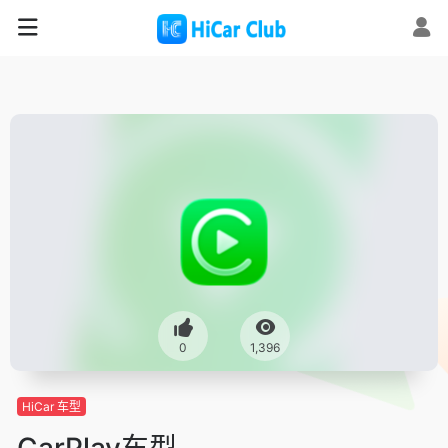
0
1,396
HiCar 车型
CarPlay车型