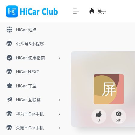
关于
HiCar 站点
公众号&小程序
HiCar 使用指南
HiCar NEXT
HiCar 车型
HiCar 互联盒
华为HiCar手机
0
581
荣耀HiCar手机