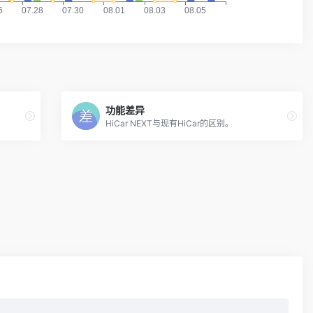
功能差异
HiCar NEXT与现有HiCar的区别。