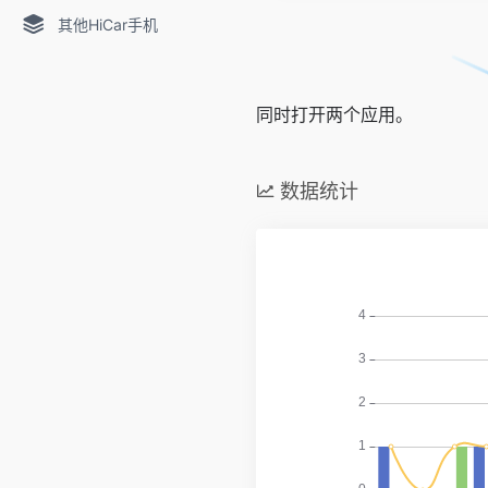
其他HiCar手机
同时打开两个应用。
数据统计