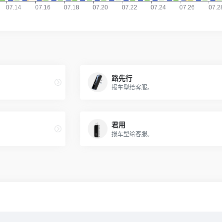
路先行
报车型给客服。
君用
报车型给客服。