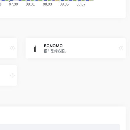
BONOMO
报车型给客服。