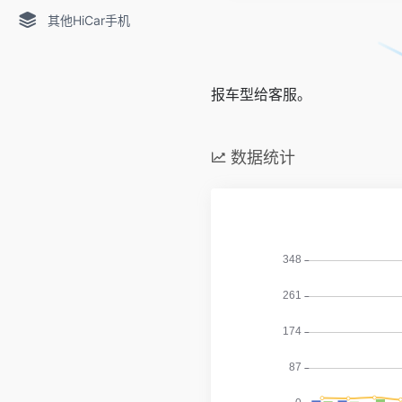
其他HiCar手机
报车型给客服。
数据统计