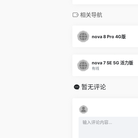
相关导航
nova 8 Pro 4G版
nova 7 SE 5G 活力版
有线
暂无评论