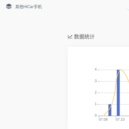
其他HiCar手机
数据统计