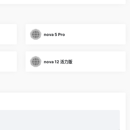
nova 5 Pro
nova 12 活力版