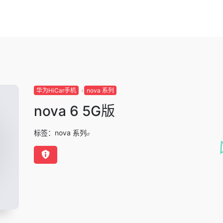
华为HiCar手机
nova 系列
nova 6 5G版
标签：
nova 系列