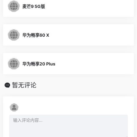
麦芒9 5G版
华为畅享60 X
华为畅享20 Plus
暂无评论