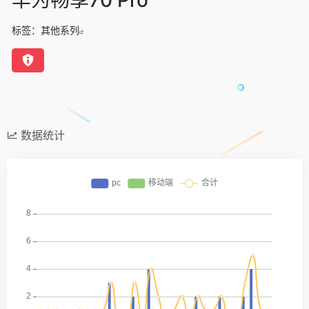
标签：
其他系列
数据统计