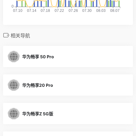
相关导航
华为畅享 50 Pro
华为畅享20 Pro
华为畅享Z 5G版