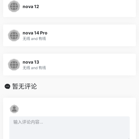
nova 12
nova 14 Pro
无线 and 有线
nova 13
无线 and 有线
暂无评论