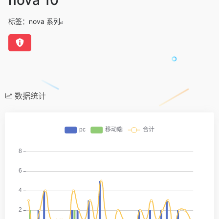
标签：
nova 系列
数据统计