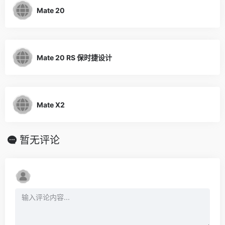
Mate 20
Mate 20 RS 保时捷设计
Mate X2
暂无评论