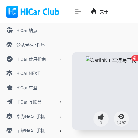
关于
HiCar 站点
公众号&小程序
HiCar 使用指南
HiCar NEXT
HiCar 车型
HiCar 互联盒
华为HiCar手机
0
1,487
荣耀HiCar手机