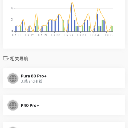
相关导航
Pura 80 Pro+
无线 and 有线
P40 Pro+