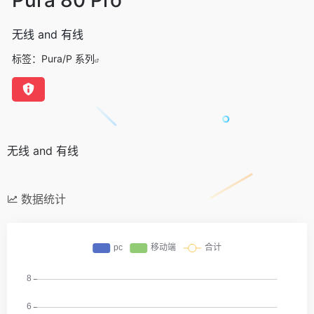
无线 and 有线
标签：
Pura/P 系列
无线 and 有线
数据统计