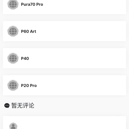
Pura70 Pro
P60 Art
P40
P20 Pro
暂无评论