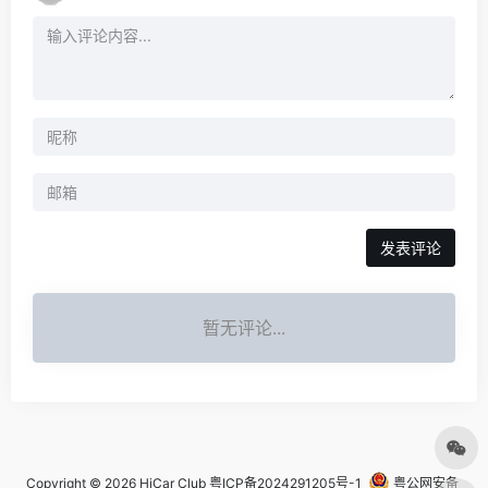
发表评论
暂无评论...
Copyright © 2026
HiCar Club
粤ICP备2024291205号-1
粤公网安备